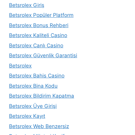
Betsrolex Giriş
Betsrolex Popüler Platform
Betsrolex Bonus Rehberi
Betsrolex Kaliteli Casino
Betsrolex Canlı Casino
Betsrolex Güvenlik Garantisi
Betsrolex
Betsrolex Bahis Casino
Betsrolex Bina Kodu
Betsrolex Bildirim Kapatma
Betsrolex Üye Girişi
Betsrolex Kayıt
Betsrolex Web Benzersiz