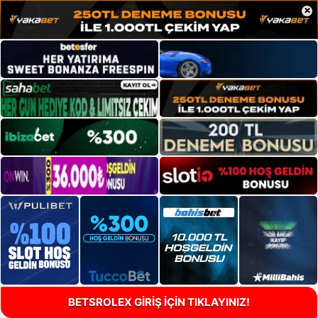
×
BETSROLEX GİRİŞ İÇİN TIKLAYINIZ!