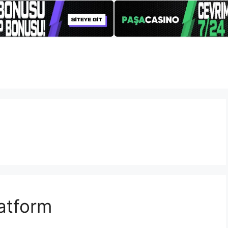
latform