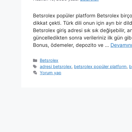
Betsrolex popüler platform Betsrolex birçok
dikkat çekti. Türk dili onun için ayrı bir d
Betsrolex giriş adresi sık sık değişebilir,
güncelledikten sonra verileriniz ilk gün gi
Bonus, ödemeler, depozito ve …
Devamını
Kategoriler
Betsrolex
Etiketler
adresi betsrolex
,
betsrolex popüler platform
,
b
Yorum yap