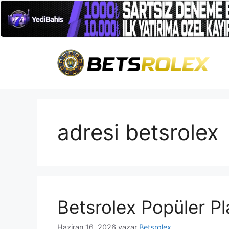
İçeriğe
atla
adresi betsrolex
Betsrolex Popüler P
Haziran 16, 2026
yazar
Betsrolex