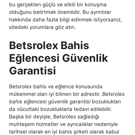
bu gerçekten güçlü ve etkili bir konuşma
olduğunu belirtmek önemlidir. Bu ayrıntılar
hakkında daha fazla bilgi edinmek istiyorsanız,
sitedeki yorumlara göz atın.
Betsrolex Bahis
Eğlencesi Güvenlik
Garantisi
Betsrolex bahis ve eğlence konusunda
mükemmel olan iyi bilinen bir adrestir.
Betsrolex
bahis eğlencesi güvenlik garantisi
bozuklukları
da vücuttaki bozukluklarla tedavi edilebilir.
Başka bir deyişle, Betsrolex sağladığı
muhteşem hizmetler ve ayrıcalıklar nedeniyle
tarihsel olarak en iyi bahis şirketi olarak kabul