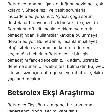
Betsrolex rahatsızlığınız olduğunu söylemek çok
kolaydır. Sitede hızlı ve basit sorunlarla
mücadele ediyorsunuz. Ayrıca, çoğu sorun
destek hattı boyunca hızlı bir şekilde çözüldü.
Sorunların düzeltilmesini beklemeye gerek
olmadığından, kullanıcılar katkıda bulunmaya
devam ediyor. Bu nedenle, insanların şikayet
ettiği siteleri ve yorumları kontrol ederseniz,
seçeneğin hiçbirinin Betsrolex ile bir ilgisi
olmadığını fark edeceksiniz. İlk adım, ücretsiz
deneme sunan bir web sitesi bulmaktır. Bu, web
sitesini sizin için daha görsel ve rahat bir şekilde
yapılandıracaktır.
Betsrolex Ekşi Araştırma
Betsrolex Ekşisörkuk’ta genel bir araştırma
yaparsanız, doğru seçimi yaptığınızı