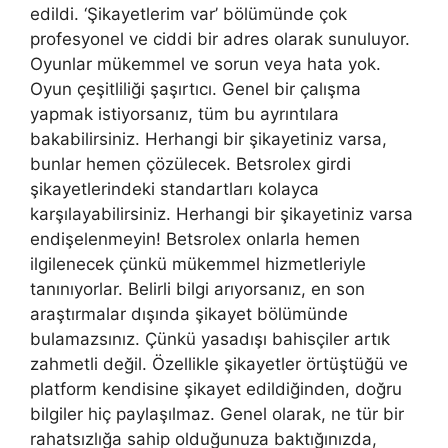
edildi. ‘Şikayetlerim var’ bölümünde çok
profesyonel ve ciddi bir adres olarak sunuluyor.
Oyunlar mükemmel ve sorun veya hata yok.
Oyun çeşitliliği şaşırtıcı. Genel bir çalışma
yapmak istiyorsanız, tüm bu ayrıntılara
bakabilirsiniz. Herhangi bir şikayetiniz varsa,
bunlar hemen çözülecek. Betsrolex girdi
şikayetlerindeki standartları kolayca
karşılayabilirsiniz. Herhangi bir şikayetiniz varsa
endişelenmeyin! Betsrolex onlarla hemen
ilgilenecek çünkü mükemmel hizmetleriyle
tanınıyorlar. Belirli bilgi arıyorsanız, en son
araştırmalar dışında şikayet bölümünde
bulamazsınız. Çünkü yasadışı bahisçiler artık
zahmetli değil. Özellikle şikayetler örtüştüğü ve
platform kendisine şikayet edildiğinden, doğru
bilgiler hiç paylaşılmaz. Genel olarak, ne tür bir
rahatsızlığa sahip olduğunuza baktığınızda,