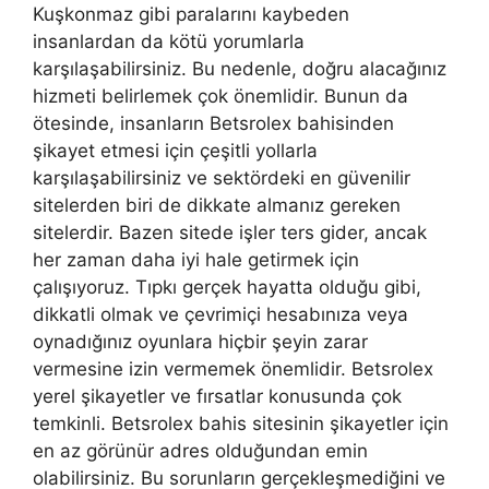
Kuşkonmaz gibi paralarını kaybeden
insanlardan da kötü yorumlarla
karşılaşabilirsiniz. Bu nedenle, doğru alacağınız
hizmeti belirlemek çok önemlidir. Bunun da
ötesinde, insanların Betsrolex bahisinden
şikayet etmesi için çeşitli yollarla
karşılaşabilirsiniz ve sektördeki en güvenilir
sitelerden biri de dikkate almanız gereken
sitelerdir. Bazen sitede işler ters gider, ancak
her zaman daha iyi hale getirmek için
çalışıyoruz. Tıpkı gerçek hayatta olduğu gibi,
dikkatli olmak ve çevrimiçi hesabınıza veya
oynadığınız oyunlara hiçbir şeyin zarar
vermesine izin vermemek önemlidir. Betsrolex
yerel şikayetler ve fırsatlar konusunda çok
temkinli. Betsrolex bahis sitesinin şikayetler için
en az görünür adres olduğundan emin
olabilirsiniz. Bu sorunların gerçekleşmediğini ve