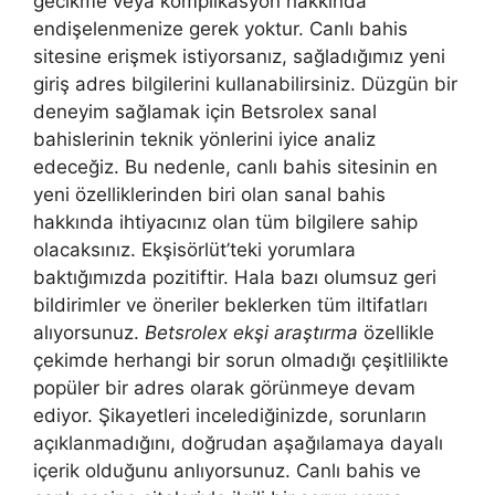
gecikme veya komplikasyon hakkında
endişelenmenize gerek yoktur. Canlı bahis
sitesine erişmek istiyorsanız, sağladığımız yeni
giriş adres bilgilerini kullanabilirsiniz. Düzgün bir
deneyim sağlamak için Betsrolex sanal
bahislerinin teknik yönlerini iyice analiz
edeceğiz. Bu nedenle, canlı bahis sitesinin en
yeni özelliklerinden biri olan sanal bahis
hakkında ihtiyacınız olan tüm bilgilere sahip
olacaksınız. Ekşisörlüt’teki yorumlara
baktığımızda pozitiftir. Hala bazı olumsuz geri
bildirimler ve öneriler beklerken tüm iltifatları
alıyorsunuz.
Betsrolex ekşi araştırma
özellikle
çekimde herhangi bir sorun olmadığı çeşitlilikte
popüler bir adres olarak görünmeye devam
ediyor. Şikayetleri incelediğinizde, sorunların
açıklanmadığını, doğrudan aşağılamaya dayalı
içerik olduğunu anlıyorsunuz. Canlı bahis ve