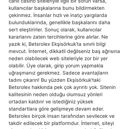
canlı casino siteleriyle ilgili bir sorun varsa,
kullanıcılar başkalarına bunu bildirmekten
çekinmez. İnsanlar hızlı ve inatçı yargılarda
bulunduklarında, genellikle başkalarını daha
sert eleştirirler. Sonuç olarak, kullanıcılar
kararlarını zaten tercihlerine göre alırlar. Ne
yazık ki, Betsrolex Ekşisörkuk’ta sınırlı bilgi
mevcut. İnternet, dikkatli değilseniz baş ağrısına
neden olabilecek web siteleriyle zor bir yer
olabilir. Üye olarak, girip yorum yapmakla
uğraşmanız gerekmez. Sadece avantajların
tadını çıkarın! Bu yüzden Ekşisörkuk’taki
Betsrolex hakkında pek çok ayrıntı yok. Sitenin
kalitesinin neden olduğu olumsuz yönleri
ortadan kaldırır ve istediğiniz yüksek
standartlara göre gelişmeye devam eder.
Betsrolex birçok insan tarafından sevilecek ve
takdir edilecek bir platformdur. İnternet, siteyi