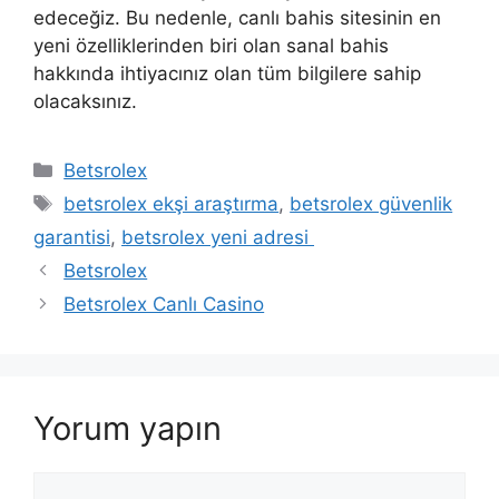
edeceğiz. Bu nedenle, canlı bahis sitesinin en
yeni özelliklerinden biri olan sanal bahis
hakkında ihtiyacınız olan tüm bilgilere sahip
olacaksınız.
Kategoriler
Betsrolex
Etiketler
betsrolex ekşi araştırma
,
betsrolex güvenlik
garantisi
,
betsrolex yeni adresi
Betsrolex
Betsrolex Canlı Casino
Yorum yapın
Yorum