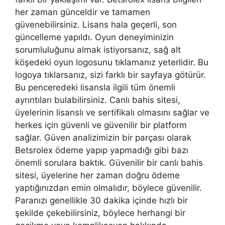
her zaman günceldir ve tamamen
güvenebilirsiniz. Lisans hala geçerli, son
güncelleme yapıldı. Oyun deneyiminizin
sorumluluğunu almak istiyorsanız, sağ alt
köşedeki oyun logosunu tıklamanız yeterlidir. Bu
logoya tıklarsanız, sizi farklı bir sayfaya götürür.
Bu penceredeki lisansla ilgili tüm önemli
ayrıntıları bulabilirsiniz. Canlı bahis sitesi,
üyelerinin lisanslı ve sertifikalı olmasını sağlar ve
herkes için güvenli ve güvenilir bir platform
sağlar. Güven analizimizin bir parçası olarak
Betsrolex ödeme yapıp yapmadığı gibi bazı
önemli sorulara baktık. Güvenilir bir canlı bahis
sitesi, üyelerine her zaman doğru ödeme
yaptığınızdan emin olmalıdır, böylece güvenilir.
Paranızı genellikle 30 dakika içinde hızlı bir
şekilde çekebilirsiniz, böylece herhangi bir