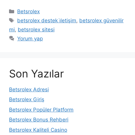
Kategoriler
Betsrolex
Etiketler
betsrolex destek i̇letişim
,
betsrolex güvenilir
mi
,
betsrolex sitesi
Yorum yap
Son Yazılar
Betsrolex Adresi
Betsrolex Giriş
Betsrolex Popüler Platform
Betsrolex Bonus Rehberi
Betsrolex Kaliteli Casino