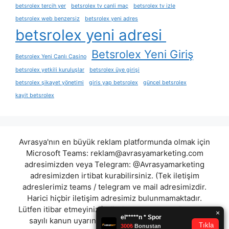
betsrolex tercih yer
betsrolex tv canli maç
betsrolex tv izle
betsrolex web benzersiz
betsrolex yeni adres
betsrolex yeni adresi
Betsrolex Yeni Giriş
Betsrolex Yeni Canlı Casino
betsrolex yetkili kuruluşlar
betsrolex üye girişi
betsrolex şikayet yönetimi
giris yap betsrolex
güncel betsrolex
kayit betsrolex
Avrasya'nın en büyük reklam platformunda olmak için
Microsoft Teams:
reklam@avrasyamarketing.com
adresimizden veya Telegram: @Avrasyamarketing
adresimizden irtibat kurabilirsiniz. (Tek iletişim
adreslerimiz teams / telegram ve mail adresimizdir.
Harici hiçbir iletişim adresimiz bulunmamaktadır.
Lütfen itibar etmeyiniz.) Türkiye yasalarına göre 7258
sayılı kanun uyarınca yasa dışı bahis oynamanın