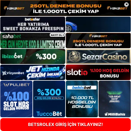
×
BETSROLEX GİRİŞ İÇİN TIKLAYINIZ!