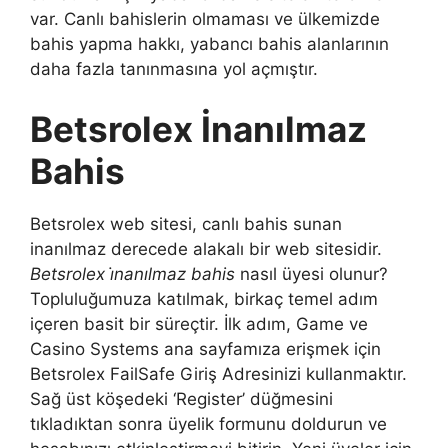
var. Canlı bahislerin olmaması ve ülkemizde
bahis yapma hakkı, yabancı bahis alanlarının
daha fazla tanınmasına yol açmıştır.
Betsrolex İnanılmaz
Bahis
Betsrolex web sitesi, canlı bahis sunan
inanılmaz derecede alakalı bir web sitesidir.
Betsrolex i̇nanılmaz bahis
nasıl üyesi olunur?
Topluluğumuza katılmak, birkaç temel adım
içeren basit bir süreçtir. İlk adım, Game ve
Casino Systems ana sayfamıza erişmek için
Betsrolex FailSafe Giriş Adresinizi kullanmaktır.
Sağ üst köşedeki ‘Register’ düğmesini
tıkladıktan sonra üyelik formunu doldurun ve