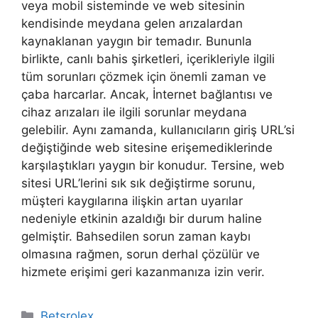
veya mobil sisteminde ve web sitesinin
kendisinde meydana gelen arızalardan
kaynaklanan yaygın bir temadır. Bununla
birlikte, canlı bahis şirketleri, içerikleriyle ilgili
tüm sorunları çözmek için önemli zaman ve
çaba harcarlar. Ancak, İnternet bağlantısı ve
cihaz arızaları ile ilgili sorunlar meydana
gelebilir. Aynı zamanda, kullanıcıların giriş URL’si
değiştiğinde web sitesine erişemediklerinde
karşılaştıkları yaygın bir konudur. Tersine, web
sitesi URL’lerini sık sık değiştirme sorunu,
müşteri kaygılarına ilişkin artan uyarılar
nedeniyle etkinin azaldığı bir durum haline
gelmiştir. Bahsedilen sorun zaman kaybı
olmasına rağmen, sorun derhal çözülür ve
hizmete erişimi geri kazanmanıza izin verir.
Kategoriler
Betsrolex