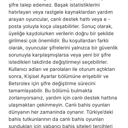
şifre talep edemez. Başak istatistiklerini
hatırlayan veya rastgele kaynaklardan yardım
arayan oyuncular, canlı destek hattı veya e -
posta yoluyla koça ulaşabilirler. Sonuç olarak,
üyeliğe kaydolurken verilerin doğru bir şekilde
girilmesi çok önemlidir. Bu koşullardan farklı
olarak, oyuncular şifrelerini yalnızca bir güvenlik
sorunuyla karşılaşmışlarsa veya yeni bir şifre
istedikleri takdirde değiştirmeyi seçebilirler.
Kullanıcı adları ve parolaları ile oturum açtıktan
sonra, Kişisel Ayarlar bölümüne erişebilir ve
Betsrolex için şifre değiştirme sürecini
tamamlayabilir. Bu bölümü bulmakta
zorlanıyorsanız, yardım için canlı destek hattına
ulaşmaktan çekinmeyin. Canlı bahis oyunları
dünyanın her zamaninda oynanır. Türkiye’deki
bahis tutkunlarının da canlı bahis oyunları
sundukları için yabancı bahis siteleri tercihleri ​​